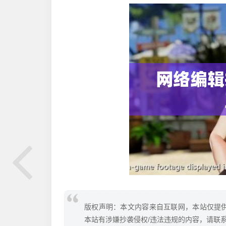
版权声明：本文内容来自互联网，本站仅提
本站有涉嫌抄袭侵权/违法违规的内容，请联