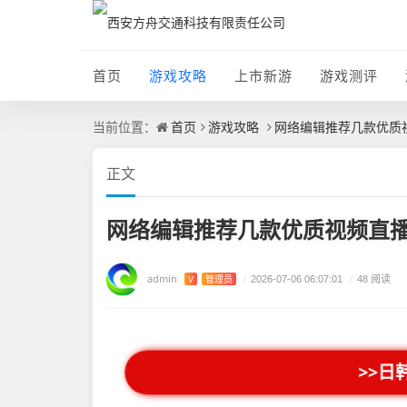
首页
游戏攻略
上市新游
游戏测评
首页
游戏攻略
网络编辑推荐几款优质
当前位置：
正文
网络编辑推荐几款优质视频直
admin
V
管理员
/
2026-07-06 06:07:01
/
48 阅读
>>日