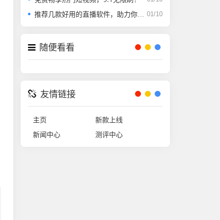
推荐几款好用的直播软件，助力你的成品视频制作！
01/10
随便看看
友情链接
主页
新款上线
新闻中心
测评中心