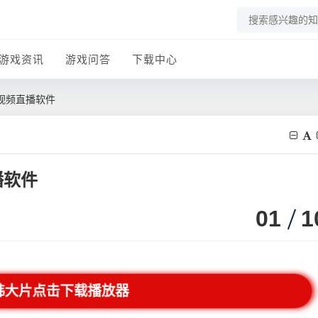
游戏资讯
游戏问答
下载中心
视频直播软件
播软件
01
1
韩大片点击下载播放器