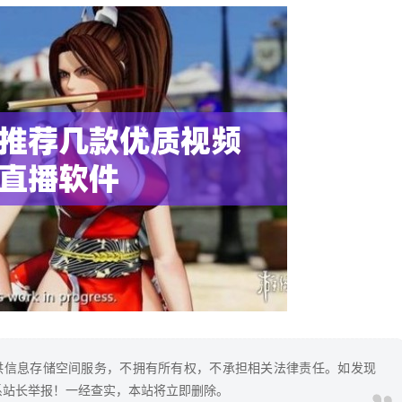
供信息存储空间服务，不拥有所有权，不承担相关法律责任。如发现
系站长举报！一经查实，本站将立即删除。